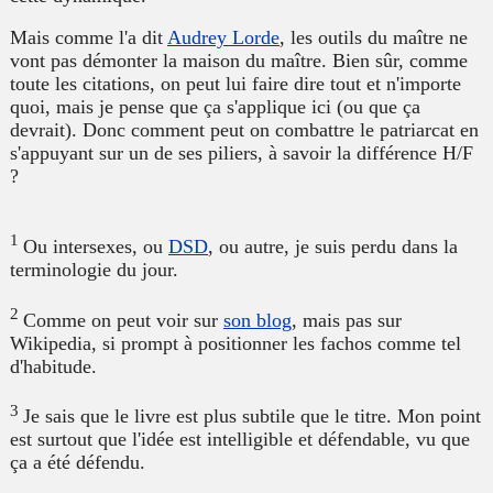
Mais comme l'a dit
Audrey Lorde
, les outils du maître ne
vont pas démonter la maison du maître. Bien sûr, comme
toute les citations, on peut lui faire dire tout et n'importe
quoi, mais je pense que ça s'applique ici (ou que ça
devrait). Donc comment peut on combattre le patriarcat en
s'appuyant sur un de ses piliers, à savoir la différence H/F
?
1
Ou intersexes, ou
DSD
, ou autre, je suis perdu dans la
terminologie du jour.
2
Comme on peut voir sur
son blog
, mais pas sur
Wikipedia, si prompt à positionner les fachos comme tel
d'habitude.
3
Je sais que le livre est plus subtile que le titre. Mon point
est surtout que l'idée est intelligible et défendable, vu que
ça a été défendu.